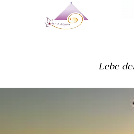
Lebe dei