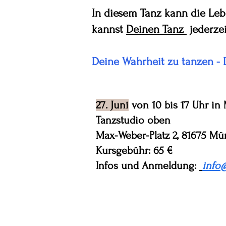
In diesem Tanz kann die Leb
kannst
Deinen Tanz
jederzei
Deine Wahrheit zu tanzen - 
27. Juni
von 10 bis 17 Uhr i
Tanzstudio oben
Max-Weber-Platz 2, 81675 M
Kursgebühr: 65 €
Infos und Anmeldung:
info