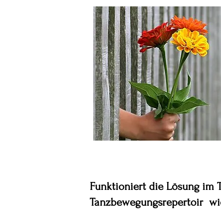
Funktioniert die Lösung im
Tanzbewegungsrepertoir wie