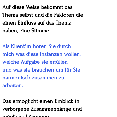
Auf diese Weise bekommt das
Thema selbst und die Faktoren die
einen Einfluss
auf das Thema
haben, eine Stimme.
Als Klient*in hören Sie durch
mich was diese Instanzen wollen,
welche Aufgabe sie erfüllen
und was sie brauchen um für Sie
harmonisch zusammen zu
arbeiten.
Das ermöglicht einen Einblick in
verborgene Zusammenhänge und
mögliche Lösungen.