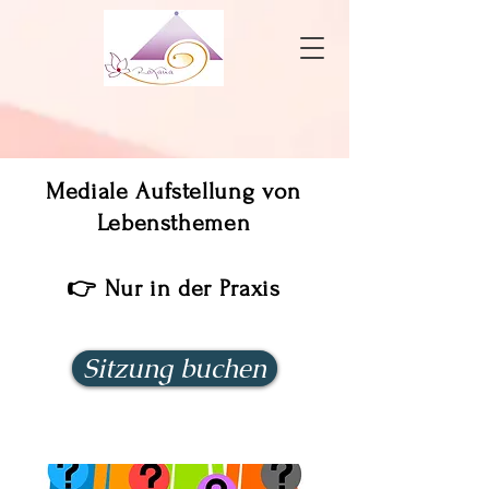
Mediale Aufstellung von
Lebensthemen
👉 Nur in der Praxis
Sitzung buchen