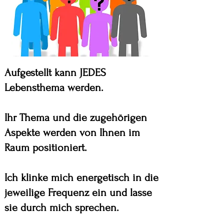
Aufgestellt kann JEDES
Lebensthema werden.
Ihr Thema und die zugehörigen
Aspekte werden von Ihnen im
Raum positioniert.
Ich klinke mich energetisch in die
jeweilige Frequenz ein und lasse
sie durch mich sprechen.