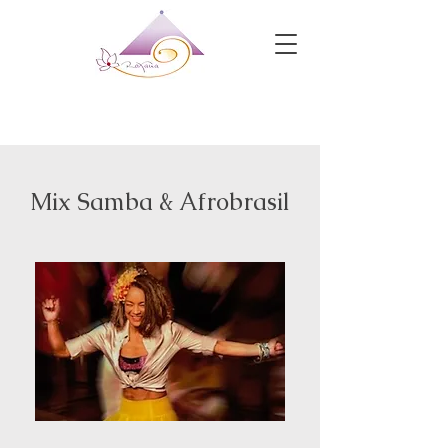
Mix Samba & Afrobrasil