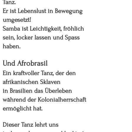
Tanz.
Er ist Lebenslust in Bewegung
umgesetzt!
Samba ist Leichtigkeit, fröhlich
sein, l
ocker lassen und Spass
haben.
Und Afrobrasil
Ein kraftvoller Tanz, der den
afrikanischen Sklaven
in Brasilien das Überleben
während der Kolonialherrschaft
ermöglicht hat.
Dieser Tanz lehrt uns