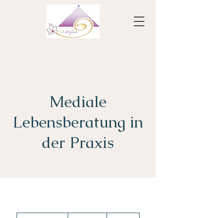
Mediale
Lebensberatung in
der Praxis
Ab